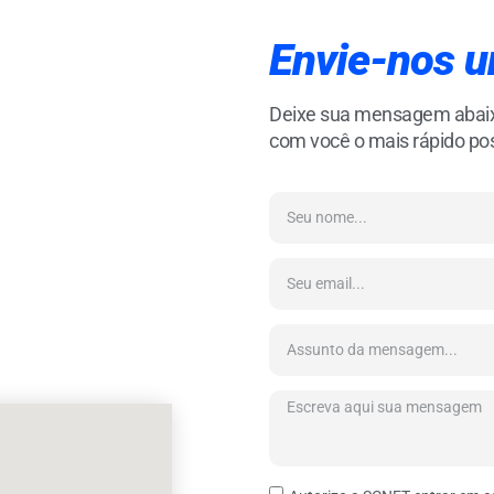
Envie-nos 
Deixe sua mensagem abaixo
com você o mais rápido pos